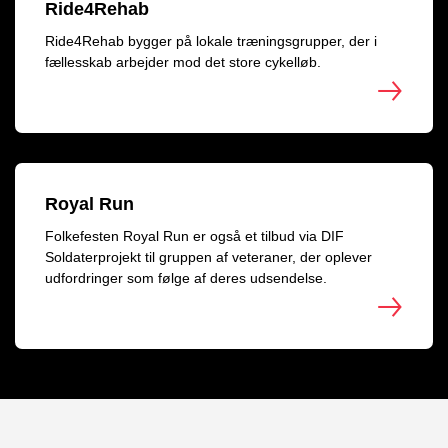
Ride4Rehab
Ride4Rehab bygger på lokale træningsgrupper, der i
fællesskab arbejder mod det store cykelløb.
Royal Run
Folkefesten Royal Run er også et tilbud via DIF
Soldaterprojekt til gruppen af veteraner, der oplever
udfordringer som følge af deres udsendelse.