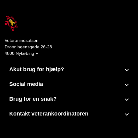
Veteranindsatsen
Dronningensgade 26-28
4800 Nykøbing F
Akut brug for hjælp?
Social media
Brug for en snak?
Kontakt veterankoordinatoren