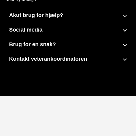
Akut brug for hjælp?
Social media
Brug for en snak?
Kontakt veterankoordinatoren